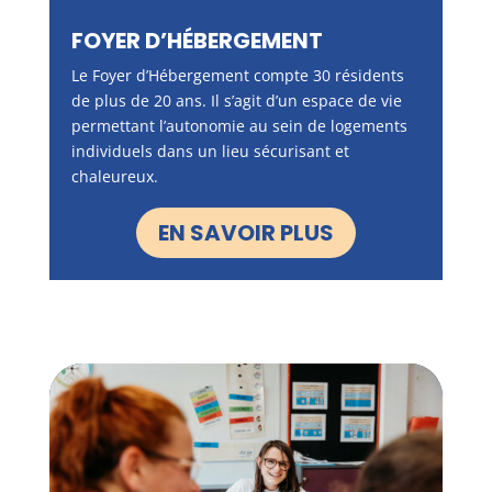
FOYER D’HÉBERGEMENT
Le Foyer d’Hébergement compte 30 résidents
de plus de 20 ans. Il s’agit d’un espace de vie
permettant l’autonomie au sein de logements
individuels dans un lieu sécurisant et
chaleureux.
EN SAVOIR PLUS