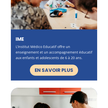
IME
L’Institut Médico Educatif offre un
enseignement et un accompagnement éducatif
aux enfants et adolescents de 6 à 20 ans.
EN SAVOIR PLUS