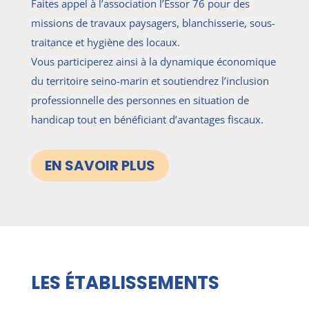
Faites appel à l’association l’Essor 76 pour des
missions de travaux paysagers, blanchisserie, sous-
traitance et hygiène des locaux.
Vous participerez ainsi à la dynamique économique
du territoire seino-marin et soutiendrez l’inclusion
professionnelle des personnes en situation de
handicap tout en bénéficiant d’avantages fiscaux.
EN SAVOIR PLUS
LES ÉTABLISSEMENTS