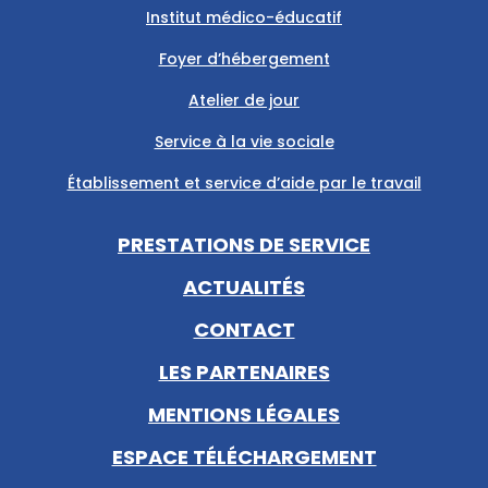
Institut médico-éducatif
Foyer d’hébergement
Atelier de jour
Service à la vie sociale
Établissement et service d’aide par le travail
PRESTATIONS DE SERVICE
ACTUALITÉS
CONTACT
LES PARTENAIRES
MENTIONS LÉGALES
ESPACE TÉLÉCHARGEMENT