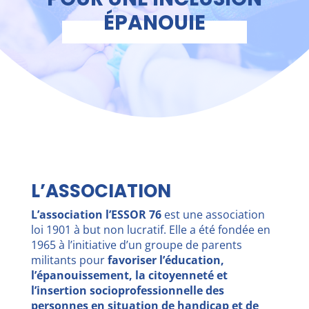
ÉPANOUIE
L’ASSOCIATION
L’association l’ESSOR 76
est une association
loi 1901 à but non lucratif. Elle a été fondée en
1965 à l’initiative d’un groupe de parents
militants pour
favoriser l’éducation,
l’épanouissement, la citoyenneté et
l’insertion socioprofessionnelle des
personnes en situation de handicap et de