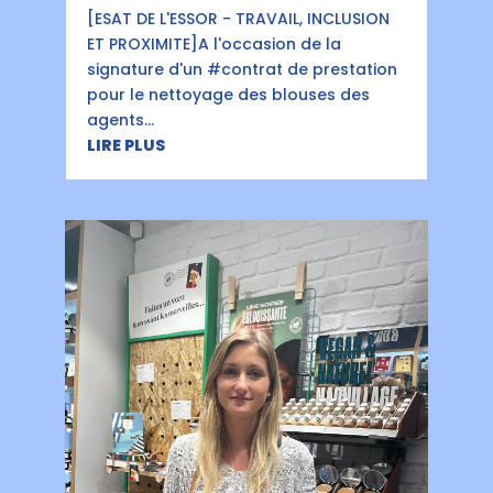
[ESAT DE L'ESSOR - TRAVAIL, INCLUSION
ET PROXIMITE]A l'occasion de la
signature d'un #contrat de prestation
pour le nettoyage des blouses des
agents...
LIRE PLUS