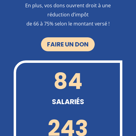
En plus, vos dons ouvrent droit à une
réduction d’impôt
de 66 à 75% selon le montant versé !
FAIRE UN DON
84
SALARIÉS
243