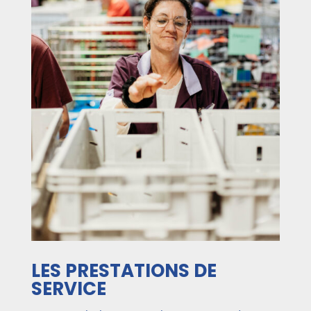
LES PRESTATIONS DE
SERVICE