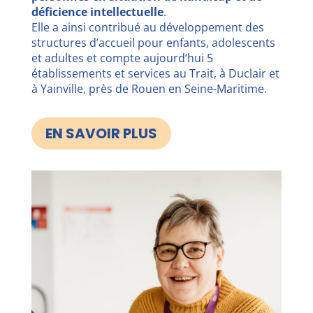
déficience intellectuelle
.
Elle a ainsi contribué au développement des
structures d’accueil pour enfants, adolescents
et adultes et compte aujourd’hui 5
établissements et services au Trait, à Duclair et
à Yainville, près de Rouen en Seine-Maritime.
EN SAVOIR PLUS