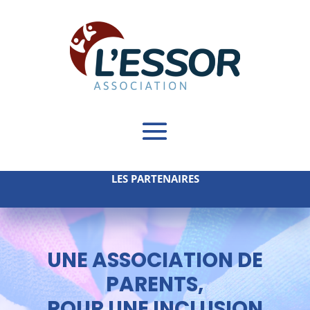
LES PARTENAIRES
UNE ASSOCIATION DE
PARENTS,
POUR UNE INCLUSION