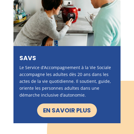
SAVS
Le Service d’Accompagnement à la Vie Sociale
accompagne les adultes dès 20 ans dans les
actes de la vie quotidienne. Il soutient, guide,
oriente les personnes adultes dans une
démarche inclusive d’autonomie.
EN SAVOIR PLUS