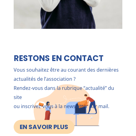
RESTONS EN CONTACT
Vous souhaitez être au courant des dernières
actualités de l’association ?
Rendez-vous dans la rubrique “actualité” du
site
ou inscrivez-vous à la newsletter par mail.
EN SAVOIR PLUS