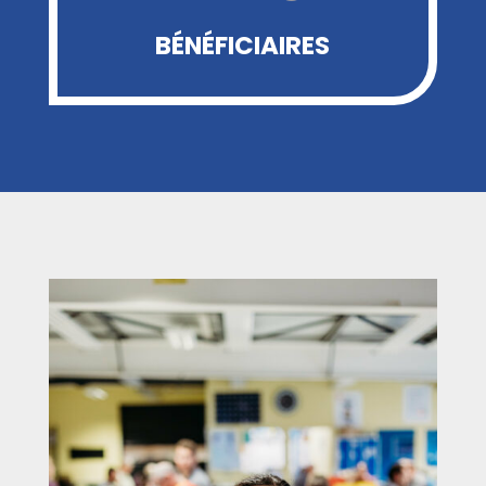
BÉNÉFICIAIRES