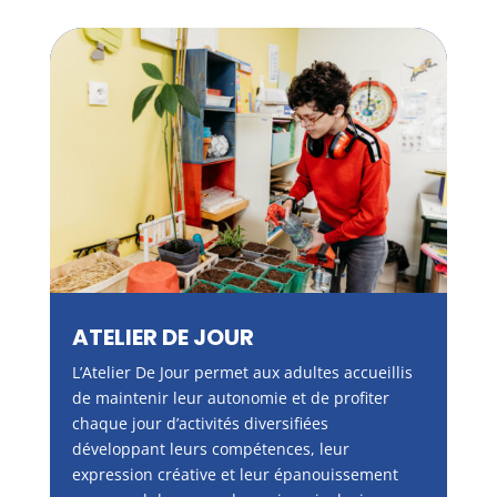
ATELIER DE JOUR
L’Atelier De Jour permet aux adultes accueillis
de maintenir leur autonomie et de profiter
chaque jour d’activités diversifiées
développant leurs compétences, leur
expression créative et leur épanouissement