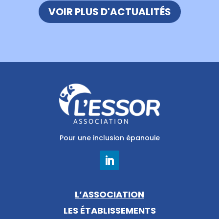
VOIR PLUS D'ACTUALITÉS
Pour une inclusion épanouie
L’ASSOCIATION
LES ÉTABLISSEMENTS