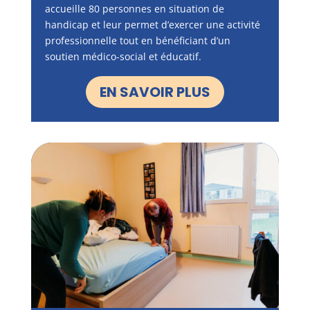
accueille 80 personnes en situation de
handicap et leur permet d’exercer une activité
professionnelle tout en bénéficiant d’un
soutien médico-social et éducatif.
EN SAVOIR PLUS