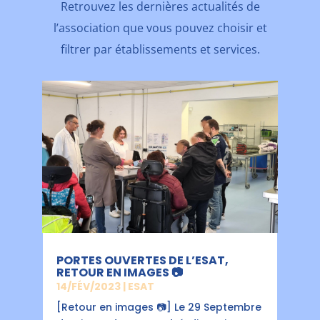
Retrouvez les dernières actualités de
l’association que vous pouvez choisir et
filtrer par établissements et services.
PORTES OUVERTES DE L’ESAT,
RETOUR EN IMAGES 📷
14/FÉV/2023
|
ESAT
[Retour en images 📷] Le 29 Septembre