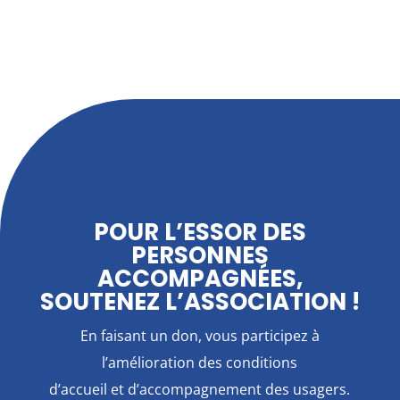
POUR L’ESSOR DES
PERSONNES
ACCOMPAGNÉES,
SOUTENEZ L’ASSOCIATION !
En faisant un don, vous participez à
l’amélioration des conditions
d’accueil et d’accompagnement des usagers.