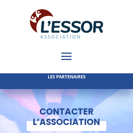
LES PARTENAIRES
CONTACTER
L’ASSOCIATION