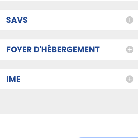
SAVS
FOYER D'HÉBERGEMENT
IME