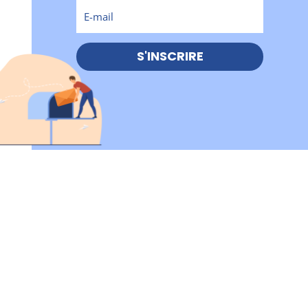
S'INSCRIRE