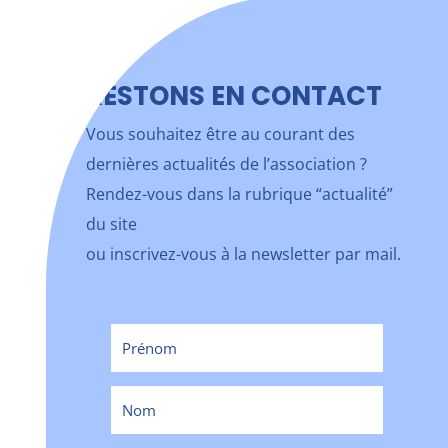
RESTONS EN CONTACT
Vous souhaitez être au courant des
dernières actualités de l’association ?
Rendez-vous dans la rubrique “actualité”
du site
ou inscrivez-vous à la newsletter par mail.