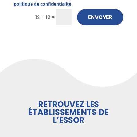
politique de confidentialité
ENVOYER
=
12 + 12
RETROUVEZ LES
ÉTABLISSEMENTS DE
L’ESSOR