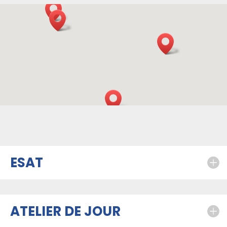
ESAT
ATELIER DE JOUR