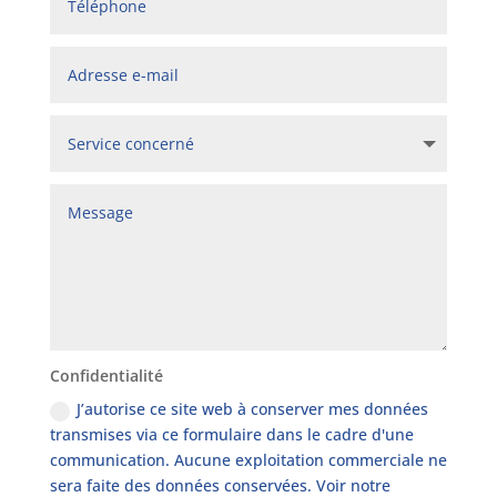
Confidentialité
J’autorise ce site web à conserver mes données
transmises via ce formulaire dans le cadre d'une
communication. Aucune exploitation commerciale ne
sera faite des données conservées. Voir notre