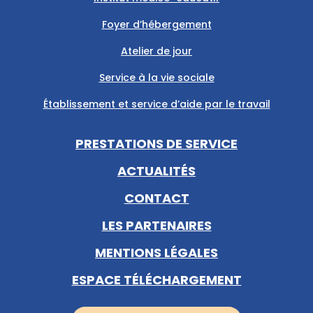
Foyer d’hébergement
Atelier de jour
Service à la vie sociale
Établissement et service d’aide par le travail
PRESTATIONS DE SERVICE
ACTUALITÉS
CONTACT
LES PARTENAIRES
MENTIONS LÉGALES
ESPACE TÉLÉCHARGEMENT