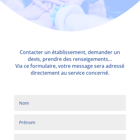
Contacter un établissement, demander un
devis, prendre des renseigements…
Via ce formulaire, votre message sera adressé
directement au service concerné.