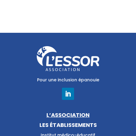
Pour une inclusion épanouie
L’ASSOCIATION
LES ÉTABLISSEMENTS
Institut médico-éducatif