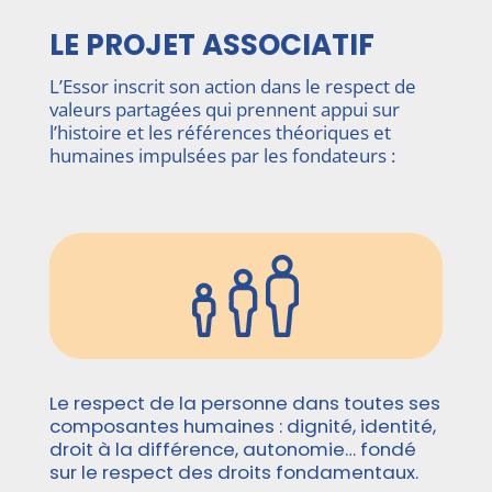
LE PROJET ASSOCIATIF
L’Essor inscrit son action dans le respect de
valeurs partagées qui prennent appui sur
l’histoire et les références théoriques et
humaines impulsées par les fondateurs :
Le respect de la personne dans toutes ses
composantes humaines : dignité, identité,
droit à la différence, autonomie… fondé
sur le respect des droits fondamentaux.