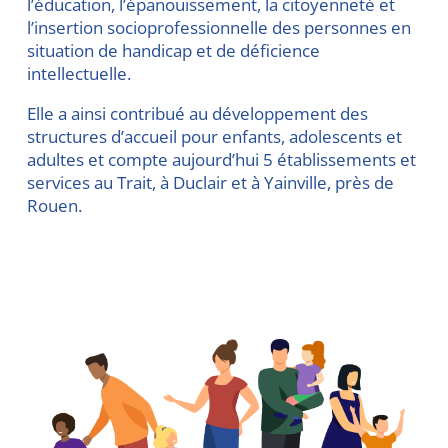
l’éducation, l’épanouissement, la citoyenneté et
l’insertion socioprofessionnelle des personnes en
situation de handicap et de déficience
intellectuelle.
Elle a ainsi contribué au développement des
structures d’accueil pour enfants, adolescents et
adultes et compte aujourd’hui 5 établissements et
services au Trait, à Duclair et à Yainville, près de
Rouen.