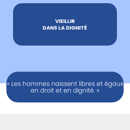
VIEILLIR
DANS LA DIGNITÉ
« Les hommes naissent libres et égaux
en droit et en dignité. »