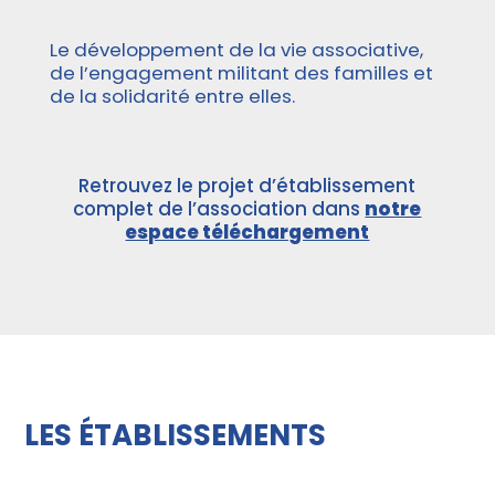
Le développement de la vie associative,
de l’engagement militant des familles et
de la solidarité entre elles.
Retrouvez le projet d’établissement
complet de l’association dans
notre
espace téléchargement
LES ÉTABLISSEMENTS