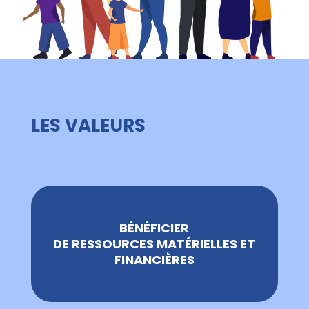
LES VALEURS
BÉNÉFICIER
DE RESSOURCES MATÉRIELLES ET
FINANCIÈRES