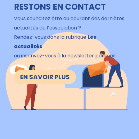
RESTONS EN CONTACT
Vous souhaitez être au courant des dernières
actualités de l’association ?
Rendez-vous dans la rubrique
Les
actualités
ou inscrivez-vous à la newsletter par mail.
EN SAVOIR PLUS