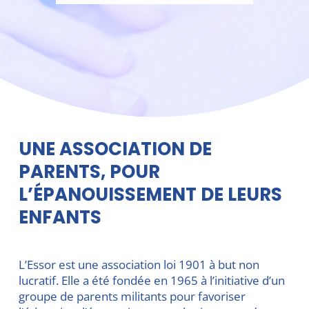
UNE ASSOCIATION DE
PARENTS, POUR
L’ÉPANOUISSEMENT DE LEURS
ENFANTS
L’Essor est une association loi 1901 à but non
lucratif. Elle a été fondée en 1965 à l’initiative d’un
groupe de parents militants pour favoriser