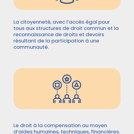
La citoyenneté, avec l’accès égal pour
tous aux structures de droit commun et la
reconnaissance de droits et devoirs
résultant de la participation à une
communauté.
Le droit à la compensation au moyen
d’aides humaines, techniques, financières.