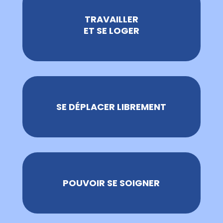
TRAVAILLER
ET SE LOGER
SE DÉPLACER LIBREMENT
POUVOIR SE SOIGNER