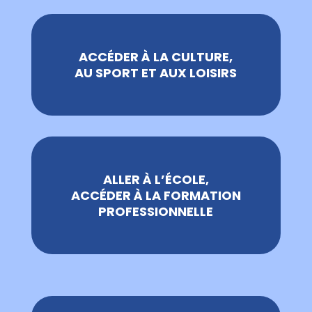
ACCÉDER À LA CULTURE,
AU SPORT ET AUX LOISIRS
ALLER À L’ÉCOLE,
ACCÉDER À LA FORMATION
PROFESSIONNELLE