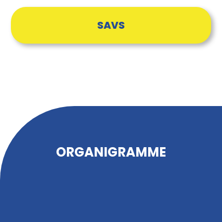
SAVS
ORGANIGRAMME