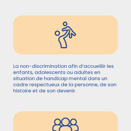
La non-discrimination afin d’accueillir les
enfants, adolescents ou adultes en
situation de handicap mental dans un
cadre respectueux de la personne, de son
histoire et de son devenir.