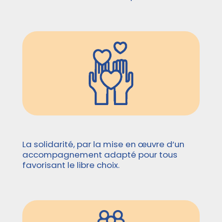
La solidarité, par la mise en œuvre d’un
accompagnement adapté pour tous
favorisant le libre choix.