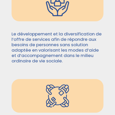
Le développement et la diversification de
l’offre de services afin de répondre aux
besoins de personnes sans solution
adaptée en valorisant les modes d’aide
et d’accompagnement dans le milieu
ordinaire de vie sociale.