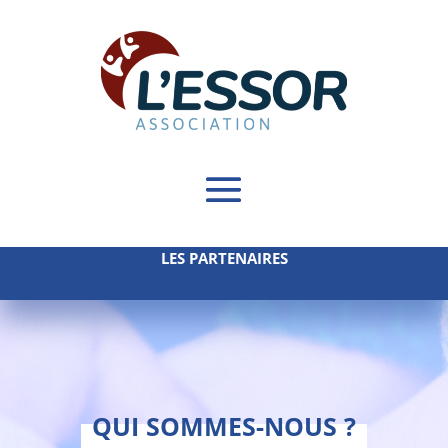
LES PARTENAIRES
QUI SOMMES-NOUS ?