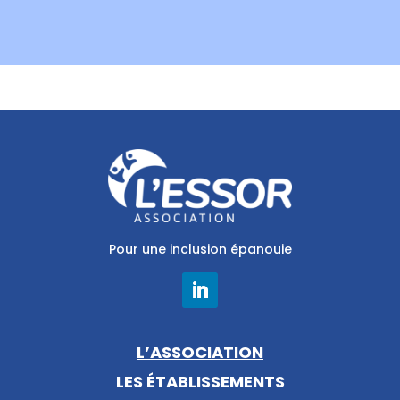
Pour une inclusion épanouie
L’ASSOCIATION
LES ÉTABLISSEMENTS