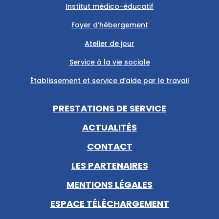
Institut médico-éducatif
Foyer d’hébergement
Atelier de jour
Service à la vie sociale
Établissement et service d’aide par le travail
PRESTATIONS DE SERVICE
ACTUALITÉS
CONTACT
LES PARTENAIRES
MENTIONS LÉGALES
ESPACE TÉLÉCHARGEMENT