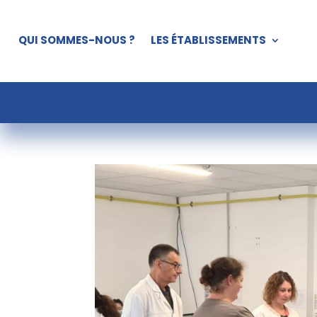
QUI SOMMES-NOUS ?
LES ÉTABLISSEMENTS