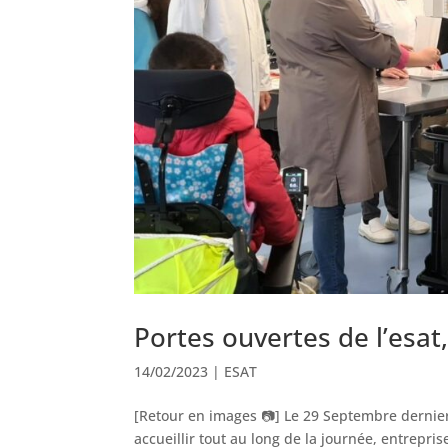
Portes ouvertes de l’esat
14/02/2023
|
ESAT
[Retour en images 📷] Le 29 Septembre dernier
accueillir tout au long de la journée, entrepri