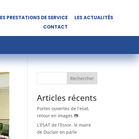
LES PRESTATIONS DE SERVICE
LES ACTUALITÉS
CONTACT
Rechercher
Articles récents
Portes ouvertes de l’esat,
retour en images 📷
L’ESAT de l’Essor, le maire
de Duclair en parle