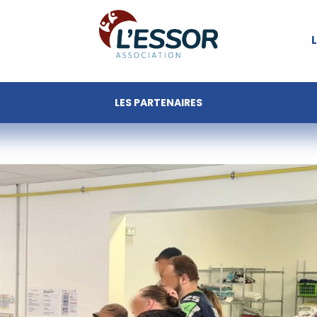
LES PARTENAIRES