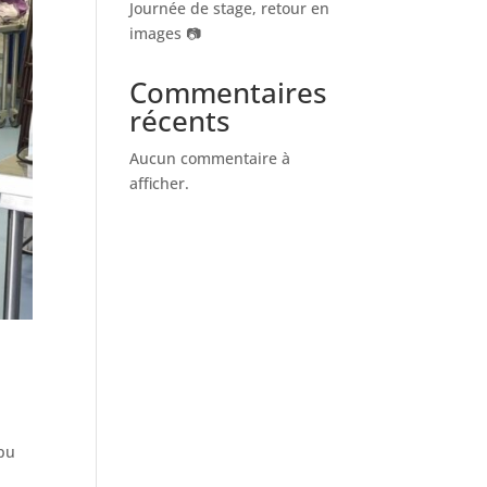
Journée de stage, retour en
images 📷
Commentaires
récents
Aucun commentaire à
afficher.
 pu