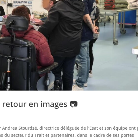
, retour en images 📷
 Andrea Stourdzé, directrice déléguée de l’Esat et son équipe ont
ses du secteur du Trait et partenaires, dans le cadre de ses portes