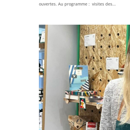
ouvertes. Au programme : visites des...