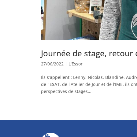
Journée de stage, retour
27/06/2022
|
L'Essor
Ils s’appellent : Lenny, Nicolas, Blandine, Aud
de l’ESAT, de l’Atelier de Jour et de l’IME, ils 
perspectives de stages....